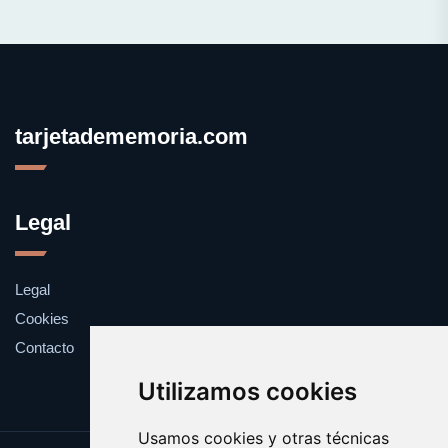
tarjetadememoria.com
Legal
Legal
Cookies
Contacto
Utilizamos cookies
Usamos cookies y otras técnicas