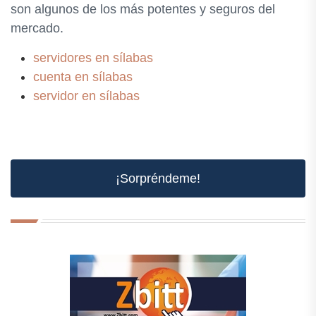
son algunos de los más potentes y seguros del
mercado.
servidores en sílabas
cuenta en sílabas
servidor en sílabas
¡Sorpréndeme!