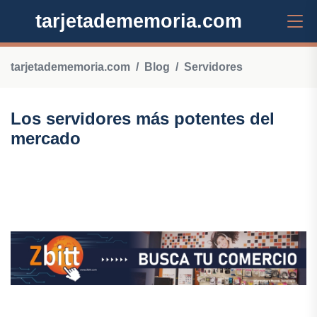
tarjetadememoria.com
tarjetadememoria.com
Blog
Servidores
Los servidores más potentes del
mercado