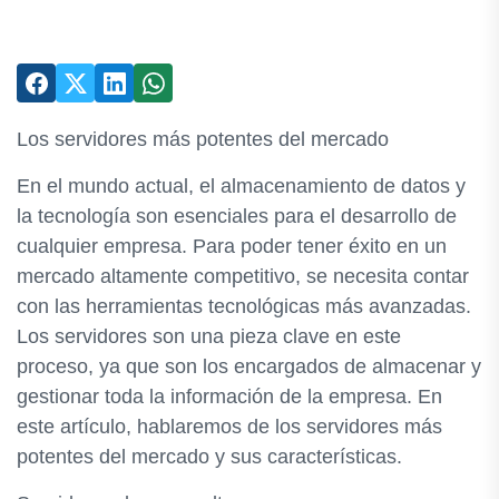
Los servidores más potentes del mercado
En el mundo actual, el almacenamiento de datos y
la tecnología son esenciales para el desarrollo de
cualquier empresa. Para poder tener éxito en un
mercado altamente competitivo, se necesita contar
con las herramientas tecnológicas más avanzadas.
Los servidores son una pieza clave en este
proceso, ya que son los encargados de almacenar y
gestionar toda la información de la empresa. En
este artículo, hablaremos de los servidores más
potentes del mercado y sus características.