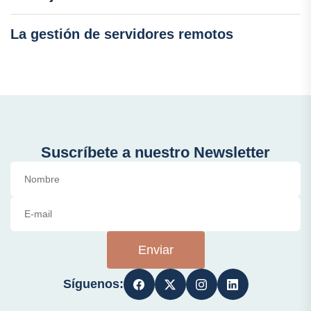
La gestión de servidores remotos
Suscríbete a nuestro Newsletter
Enviar
Síguenos: