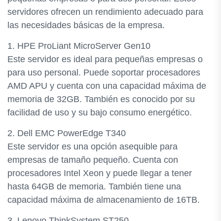
servidores ofrecen un rendimiento adecuado para
las necesidades básicas de la empresa.
1. HPE ProLiant MicroServer Gen10
Este servidor es ideal para pequeñas empresas o
para uso personal. Puede soportar procesadores
AMD APU y cuenta con una capacidad máxima de
memoria de 32GB. También es conocido por su
facilidad de uso y su bajo consumo energético.
2. Dell EMC PowerEdge T340
Este servidor es una opción asequible para
empresas de tamaño pequeño. Cuenta con
procesadores Intel Xeon y puede llegar a tener
hasta 64GB de memoria. También tiene una
capacidad máxima de almacenamiento de 16TB.
3. Lenovo ThinkSystem ST250