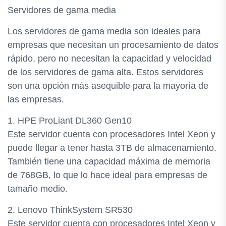
Servidores de gama media
Los servidores de gama media son ideales para
empresas que necesitan un procesamiento de datos
rápido, pero no necesitan la capacidad y velocidad
de los servidores de gama alta. Estos servidores
son una opción más asequible para la mayoría de
las empresas.
1. HPE ProLiant DL360 Gen10
Este servidor cuenta con procesadores Intel Xeon y
puede llegar a tener hasta 3TB de almacenamiento.
También tiene una capacidad máxima de memoria
de 768GB, lo que lo hace ideal para empresas de
tamaño medio.
2. Lenovo ThinkSystem SR530
Este servidor cuenta con procesadores Intel Xeon y