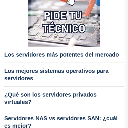
Los servidores más potentes del mercado
Los mejores sistemas operativos para
servidores
¿Qué son los servidores privados
virtuales?
Servidores NAS vs servidores SAN: ¿cuál
es mejor?