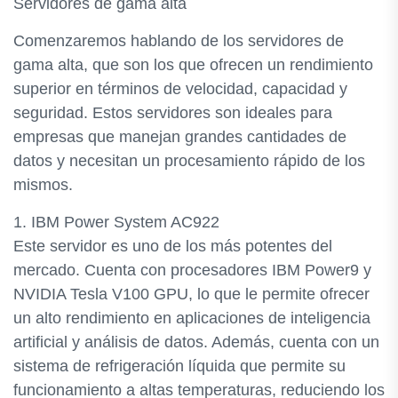
Servidores de gama alta
Comenzaremos hablando de los servidores de
gama alta, que son los que ofrecen un rendimiento
superior en términos de velocidad, capacidad y
seguridad. Estos servidores son ideales para
empresas que manejan grandes cantidades de
datos y necesitan un procesamiento rápido de los
mismos.
1. IBM Power System AC922
Este servidor es uno de los más potentes del
mercado. Cuenta con procesadores IBM Power9 y
NVIDIA Tesla V100 GPU, lo que le permite ofrecer
un alto rendimiento en aplicaciones de inteligencia
artificial y análisis de datos. Además, cuenta con un
sistema de refrigeración líquida que permite su
funcionamiento a altas temperaturas, reduciendo los