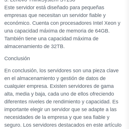
Este servidor está diseñado para pequeñas
empresas que necesitan un servidor fiable y
económico. Cuenta con procesadores Intel Xeon y
una capacidad máxima de memoria de 64GB.
También tiene una capacidad máxima de
almacenamiento de 32TB.
Conclusión
En conclusión, los servidores son una pieza clave
en el almacenamiento y gestión de datos de
cualquier empresa. Existen servidores de gama
alta, media y baja, cada uno de ellos ofreciendo
diferentes niveles de rendimiento y capacidad. Es
importante elegir un servidor que se adapte a las
necesidades de la empresa y que sea fiable y
seguro. Los servidores destacados en este artículo