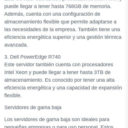
puede llegar a tener hasta 768GB de memoria.
Además, cuenta con una configuración de
almacenamiento flexible que permite adaptarse a
las necesidades de la empresa. También tiene una
eficiencia energética superior y una gestión térmica
avanzada.
3. Dell PowerEdge R740
Este servidor también cuenta con procesadores
Intel Xeon y puede llegar a tener hasta 3TB de
almacenamiento. Es conocido por tener una alta
eficiencia energética y una capacidad de expansión
flexible.
Servidores de gama baja
Los servidores de gama baja son ideales para
pequeñas empresas o para uso personal. Estos