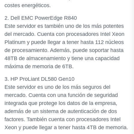
costes energéticos.
2. Dell EMC PowerEdge R840
Este servidor es también uno de los más potentes
del mercado. Cuenta con procesadores Intel Xeon
Platinum y puede llegar a tener hasta 112 núcleos
de procesamiento. Además, puede soportar hasta
48TB de almacenamiento y tiene una capacidad
máxima de memoria de 6TB.
3. HP ProLiant DL580 Gen10
Este servidor es uno de los más seguros del
mercado. Cuenta con una función de seguridad
integrada que protege los datos de la empresa,
además de un sistema de autenticación de dos
factores. También cuenta con procesadores Intel
Xeon y puede llegar a tener hasta 4TB de memoria.