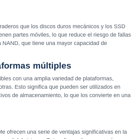
aderos que los discos duros mecánicos y los SSD
nen partes móviles, lo que reduce el riesgo de fallas
ía NAND, que tiene una mayor capacidad de
aformas múltiples
les con una amplia variedad de plataformas,
ras. Esto significa que pueden ser utilizados en
itivos de almacenamiento, lo que los convierte en una
 ofrecen una serie de ventajas significativas en la