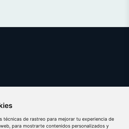
kies
 técnicas de rastreo para mejorar tu experiencia de
 web, para mostrarte contenidos personalizados y