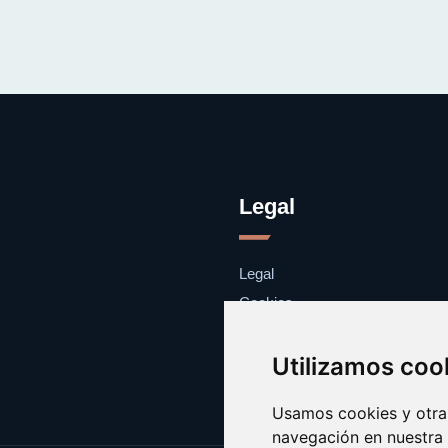
Legal
Legal
Cookies
Contacto
Utilizamos coo
Usamos cookies y otras
navegación en nuestra