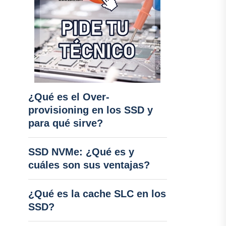
¿Qué es el Over-
provisioning en los SSD y
para qué sirve?
SSD NVMe: ¿Qué es y
cuáles son sus ventajas?
¿Qué es la cache SLC en los
SSD?