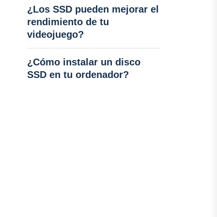
¿Los SSD pueden mejorar el
rendimiento de tu
videojuego?
¿Cómo instalar un disco
SSD en tu ordenador?