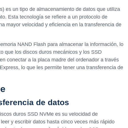
 es un tipo de almacenamiento de datos que utiliza
o. Esta tecnología se refiere a un protocolo de
a mayor velocidad y eficiencia en la transferencia de
emoria NAND Flash para almacenar la información, lo
nto que los discos duros mecánicos y los SSD
en conectar a la placa madre del ordenador a través
Express, lo que les permite tener una transferencia de
Me
sferencia de datos
s discos duros SSD NVMe es su velocidad de
eer y escribir datos hasta cinco veces más rápido