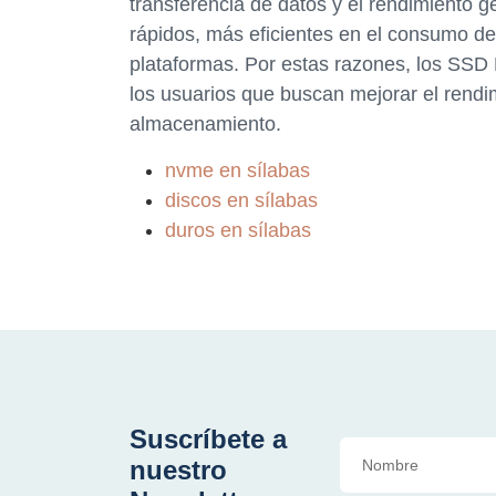
transferencia de datos y el rendimiento 
rápidos, más eficientes en el consumo d
plataformas. Por estas razones, los SSD
los usuarios que buscan mejorar el rendim
almacenamiento.
nvme en sílabas
discos en sílabas
duros en sílabas
Suscríbete a
nuestro