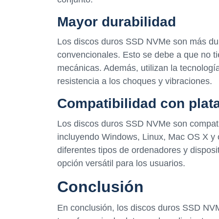
Mayor durabilidad
Los discos duros SSD NVMe son más dur
convencionales. Esto se debe a que no tie
mecánicas. Además, utilizan la tecnolog
resistencia a los choques y vibraciones.
Compatibilidad con plat
Los discos duros SSD NVMe son compatib
incluyendo Windows, Linux, Mac OS X y ot
diferentes tipos de ordenadores y dispos
opción versátil para los usuarios.
Conclusión
En conclusión, los discos duros SSD NVMe