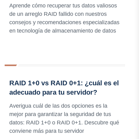
Aprende cómo recuperar tus datos valiosos
de un arreglo RAID fallido con nuestros
consejos y recomendaciones especializadas
en tecnología de almacenamiento de datos
RAID 1+0 vs RAID 0+1: ¿cuál es el
adecuado para tu servidor?
Averigua cuál de las dos opciones es la
mejor para garantizar la seguridad de tus
datos: RAID 1+0 o RAID 0+1. Descubre qué
conviene más para tu servidor