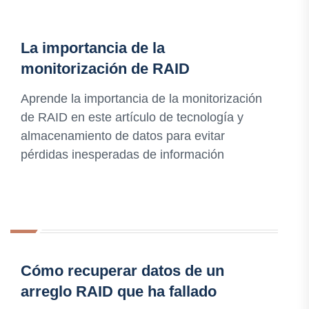
La importancia de la
monitorización de RAID
Aprende la importancia de la monitorización
de RAID en este artículo de tecnología y
almacenamiento de datos para evitar
pérdidas inesperadas de información
Cómo recuperar datos de un
arreglo RAID que ha fallado