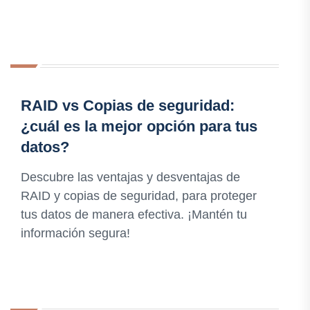
RAID vs Copias de seguridad:
¿cuál es la mejor opción para tus
datos?
Descubre las ventajas y desventajas de
RAID y copias de seguridad, para proteger
tus datos de manera efectiva. ¡Mantén tu
información segura!