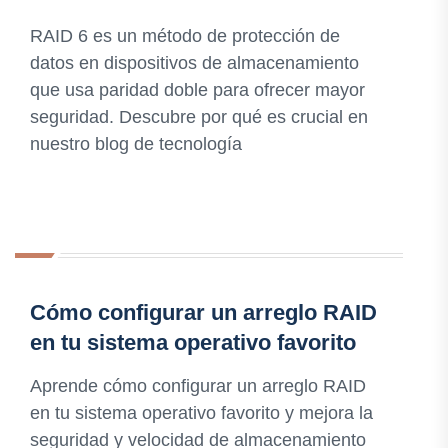
RAID 6 es un método de protección de
datos en dispositivos de almacenamiento
que usa paridad doble para ofrecer mayor
seguridad. Descubre por qué es crucial en
nuestro blog de tecnología
Cómo configurar un arreglo RAID
en tu sistema operativo favorito
Aprende cómo configurar un arreglo RAID
en tu sistema operativo favorito y mejora la
seguridad y velocidad de almacenamiento