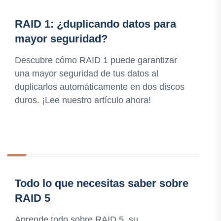
RAID 1: ¿duplicando datos para
mayor seguridad?
Descubre cómo RAID 1 puede garantizar
una mayor seguridad de tus datos al
duplicarlos automáticamente en dos discos
duros. ¡Lee nuestro artículo ahora!
Todo lo que necesitas saber sobre
RAID 5
Aprende todo sobre RAID 5, su