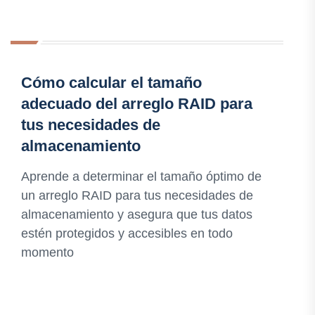
Cómo calcular el tamaño
adecuado del arreglo RAID para
tus necesidades de
almacenamiento
Aprende a determinar el tamaño óptimo de
un arreglo RAID para tus necesidades de
almacenamiento y asegura que tus datos
estén protegidos y accesibles en todo
momento