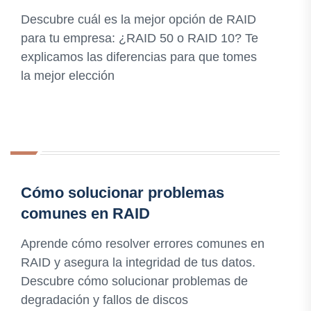
Descubre cuál es la mejor opción de RAID
para tu empresa: ¿RAID 50 o RAID 10? Te
explicamos las diferencias para que tomes
la mejor elección
Cómo solucionar problemas
comunes en RAID
Aprende cómo resolver errores comunes en
RAID y asegura la integridad de tus datos.
Descubre cómo solucionar problemas de
degradación y fallos de discos