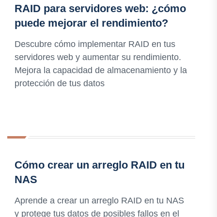
RAID para servidores web: ¿cómo
puede mejorar el rendimiento?
Descubre cómo implementar RAID en tus
servidores web y aumentar su rendimiento.
Mejora la capacidad de almacenamiento y la
protección de tus datos
Cómo crear un arreglo RAID en tu
NAS
Aprende a crear un arreglo RAID en tu NAS
y protege tus datos de posibles fallos en el