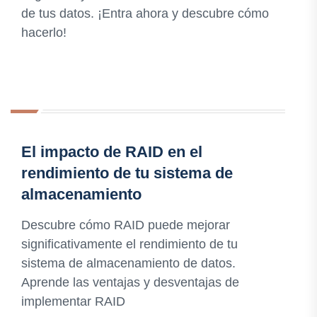
de tus datos. ¡Entra ahora y descubre cómo
hacerlo!
El impacto de RAID en el
rendimiento de tu sistema de
almacenamiento
Descubre cómo RAID puede mejorar
significativamente el rendimiento de tu
sistema de almacenamiento de datos.
Aprende las ventajas y desventajas de
implementar RAID