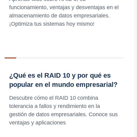
funcionamiento, ventajas y desventajas en el
almacenamiento de datos empresariales.
¡Optimiza tus sistemas hoy mismo!
¿Qué es el RAID 10 y por qué es
popular en el mundo empresarial?
Descubre cómo el RAID 10 combina
tolerancia a fallos y rendimiento en la
gestión de datos empresariales. Conoce sus
ventajas y aplicaciones