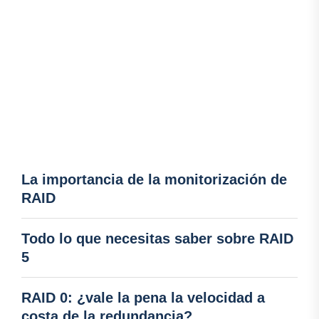
La importancia de la monitorización de
RAID
Todo lo que necesitas saber sobre RAID
5
RAID 0: ¿vale la pena la velocidad a
costa de la redundancia?