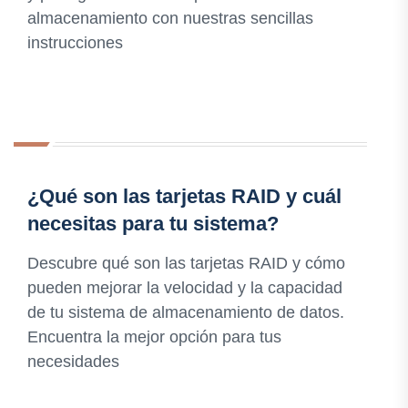
almacenamiento con nuestras sencillas
instrucciones
¿Qué son las tarjetas RAID y cuál
necesitas para tu sistema?
Descubre qué son las tarjetas RAID y cómo
pueden mejorar la velocidad y la capacidad
de tu sistema de almacenamiento de datos.
Encuentra la mejor opción para tus
necesidades