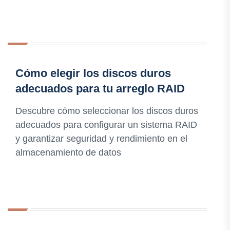
Cómo elegir los discos duros
adecuados para tu arreglo RAID
Descubre cómo seleccionar los discos duros
adecuados para configurar un sistema RAID
y garantizar seguridad y rendimiento en el
almacenamiento de datos