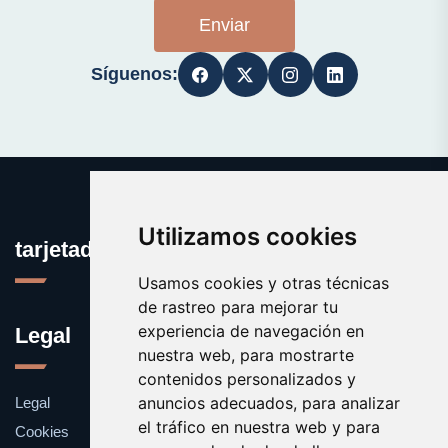
Enviar
Síguenos:
Utilizamos cookies
tarjetadememoria.com
Usamos cookies y otras técnicas
de rastreo para mejorar tu
experiencia de navegación en
Legal
nuestra web, para mostrarte
contenidos personalizados y
anuncios adecuados, para analizar
Legal
el tráfico en nuestra web y para
Cookies