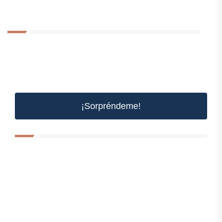
¡Sorpréndeme!