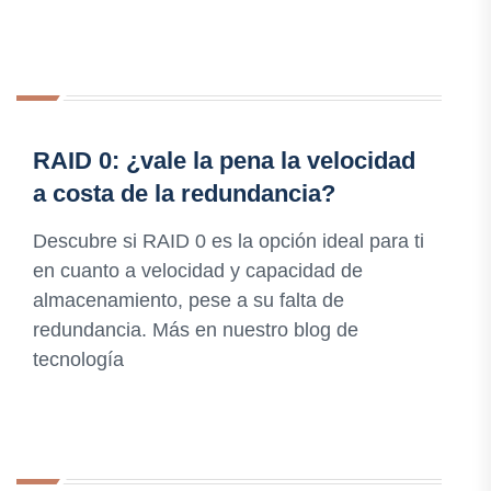
RAID 0: ¿vale la pena la velocidad
a costa de la redundancia?
Descubre si RAID 0 es la opción ideal para ti
en cuanto a velocidad y capacidad de
almacenamiento, pese a su falta de
redundancia. Más en nuestro blog de
tecnología