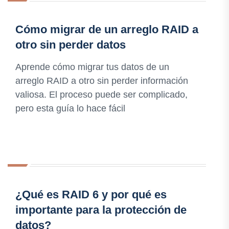
Cómo migrar de un arreglo RAID a
otro sin perder datos
Aprende cómo migrar tus datos de un
arreglo RAID a otro sin perder información
valiosa. El proceso puede ser complicado,
pero esta guía lo hace fácil
¿Qué es RAID 6 y por qué es
importante para la protección de
datos?