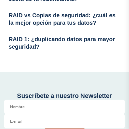
RAID vs Copias de seguridad: ¿cuál es
la mejor opción para tus datos?
RAID 1: ¿duplicando datos para mayor
seguridad?
Suscríbete a nuestro Newsletter