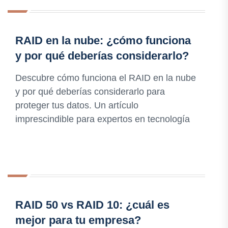
RAID en la nube: ¿cómo funciona
y por qué deberías considerarlo?
Descubre cómo funciona el RAID en la nube
y por qué deberías considerarlo para
proteger tus datos. Un artículo
imprescindible para expertos en tecnología
RAID 50 vs RAID 10: ¿cuál es
mejor para tu empresa?