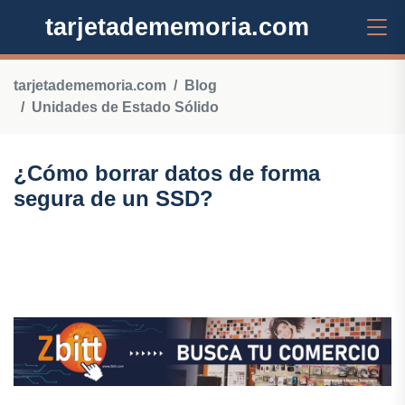
tarjetadememoria.com
tarjetadememoria.com
Blog
Unidades de Estado Sólido
¿Cómo borrar datos de forma
segura de un SSD?