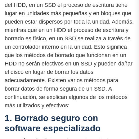
del HDD, en un SSD el proceso de escritura tiene
lugar en unidades más pequeñas y en bloques que
pueden estar dispersos por toda la unidad. Además,
mientras que en un HDD el proceso de escritura y
borrado es físico, en un SSD se realiza a través de
un controlador interno en la unidad. Esto significa
que los métodos de borrado que funcionan en un
HDD no serán efectivos en un SSD y pueden dañar
el disco en lugar de borrar los datos
adecuadamente. Existen varios métodos para
borrar datos de forma segura de un SSD. A
continuación, se explican algunos de los métodos
más utilizados y efectivos:
1. Borrado seguro con
software especializado