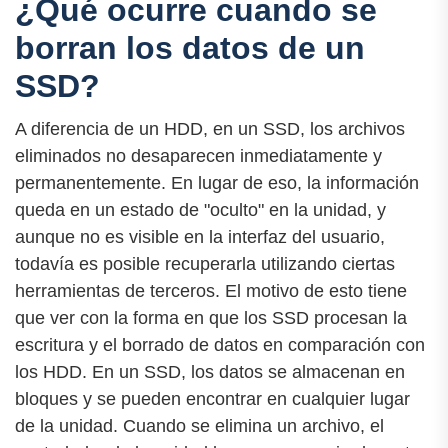
¿Qué ocurre cuando se
borran los datos de un
SSD?
A diferencia de un HDD, en un SSD, los archivos
eliminados no desaparecen inmediatamente y
permanentemente. En lugar de eso, la información
queda en un estado de "oculto" en la unidad, y
aunque no es visible en la interfaz del usuario,
todavía es posible recuperarla utilizando ciertas
herramientas de terceros. El motivo de esto tiene
que ver con la forma en que los SSD procesan la
escritura y el borrado de datos en comparación con
los HDD. En un SSD, los datos se almacenan en
bloques y se pueden encontrar en cualquier lugar
de la unidad. Cuando se elimina un archivo, el