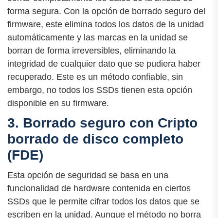
forma segura. Con la opción de borrado seguro del
firmware, este elimina todos los datos de la unidad
automáticamente y las marcas en la unidad se
borran de forma irreversibles, eliminando la
integridad de cualquier dato que se pudiera haber
recuperado. Este es un método confiable, sin
embargo, no todos los SSDs tienen esta opción
disponible en su firmware.
3. Borrado seguro con Cripto
borrado de disco completo
(FDE)
Esta opción de seguridad se basa en una
funcionalidad de hardware contenida en ciertos
SSDs que le permite cifrar todos los datos que se
escriben en la unidad. Aunque el método no borra