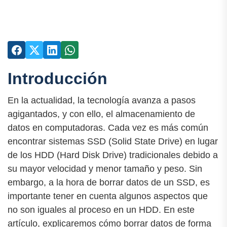
Introducción
En la actualidad, la tecnología avanza a pasos
agigantados, y con ello, el almacenamiento de
datos en computadoras. Cada vez es más común
encontrar sistemas SSD (Solid State Drive) en lugar
de los HDD (Hard Disk Drive) tradicionales debido a
su mayor velocidad y menor tamaño y peso. Sin
embargo, a la hora de borrar datos de un SSD, es
importante tener en cuenta algunos aspectos que
no son iguales al proceso en un HDD. En este
artículo, explicaremos cómo borrar datos de forma