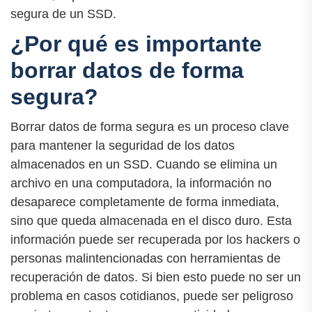
segura de un SSD.
¿Por qué es importante
borrar datos de forma
segura?
Borrar datos de forma segura es un proceso clave
para mantener la seguridad de los datos
almacenados en un SSD. Cuando se elimina un
archivo en una computadora, la información no
desaparece completamente de forma inmediata,
sino que queda almacenada en el disco duro. Esta
información puede ser recuperada por los hackers o
personas malintencionadas con herramientas de
recuperación de datos. Si bien esto puede no ser un
problema en casos cotidianos, puede ser peligroso