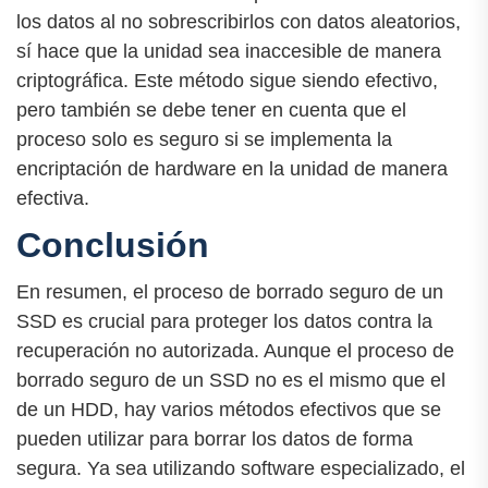
los datos al no sobrescribirlos con datos aleatorios,
sí hace que la unidad sea inaccesible de manera
criptográfica. Este método sigue siendo efectivo,
pero también se debe tener en cuenta que el
proceso solo es seguro si se implementa la
encriptación de hardware en la unidad de manera
efectiva.
Conclusión
En resumen, el proceso de borrado seguro de un
SSD es crucial para proteger los datos contra la
recuperación no autorizada. Aunque el proceso de
borrado seguro de un SSD no es el mismo que el
de un HDD, hay varios métodos efectivos que se
pueden utilizar para borrar los datos de forma
segura. Ya sea utilizando software especializado, el