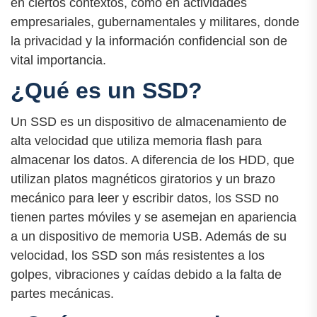
en ciertos contextos, como en actividades
empresariales, gubernamentales y militares, donde
la privacidad y la información confidencial son de
vital importancia.
¿Qué es un SSD?
Un SSD es un dispositivo de almacenamiento de
alta velocidad que utiliza memoria flash para
almacenar los datos. A diferencia de los HDD, que
utilizan platos magnéticos giratorios y un brazo
mecánico para leer y escribir datos, los SSD no
tienen partes móviles y se asemejan en apariencia
a un dispositivo de memoria USB. Además de su
velocidad, los SSD son más resistentes a los
golpes, vibraciones y caídas debido a la falta de
partes mecánicas.