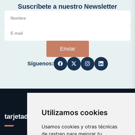
Suscríbete a nuestro Newsletter
Enviar
Síguenos:
Utilizamos cookies
tarjetadememoria.com
Usamos cookies y otras técnicas
de rastreo para mejorar tu