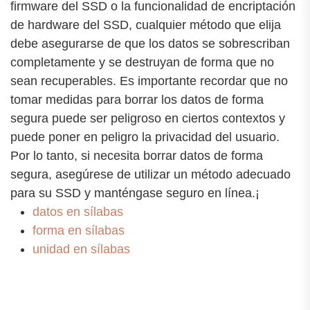
firmware del SSD o la funcionalidad de encriptación
de hardware del SSD, cualquier método que elija
debe asegurarse de que los datos se sobrescriban
completamente y se destruyan de forma que no
sean recuperables. Es importante recordar que no
tomar medidas para borrar los datos de forma
segura puede ser peligroso en ciertos contextos y
puede poner en peligro la privacidad del usuario.
Por lo tanto, si necesita borrar datos de forma
segura, asegúrese de utilizar un método adecuado
para su SSD y manténgase seguro en línea.¡
datos en sílabas
forma en sílabas
unidad en sílabas