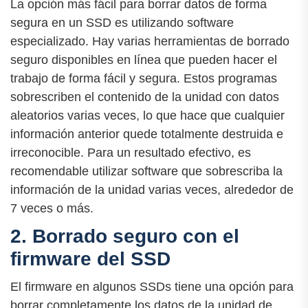
La opción más fácil para borrar datos de forma
segura en un SSD es utilizando software
especializado. Hay varias herramientas de borrado
seguro disponibles en línea que pueden hacer el
trabajo de forma fácil y segura. Estos programas
sobrescriben el contenido de la unidad con datos
aleatorios varias veces, lo que hace que cualquier
información anterior quede totalmente destruida e
irreconocible. Para un resultado efectivo, es
recomendable utilizar software que sobrescriba la
información de la unidad varias veces, alrededor de
7 veces o más.
2. Borrado seguro con el
firmware del SSD
El firmware en algunos SSDs tiene una opción para
borrar completamente los datos de la unidad de