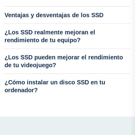
Ventajas y desventajas de los SSD
¿Los SSD realmente mejoran el
rendimiento de tu equipo?
¿Los SSD pueden mejorar el rendimiento
de tu videojuego?
¿Cómo instalar un disco SSD en tu
ordenador?