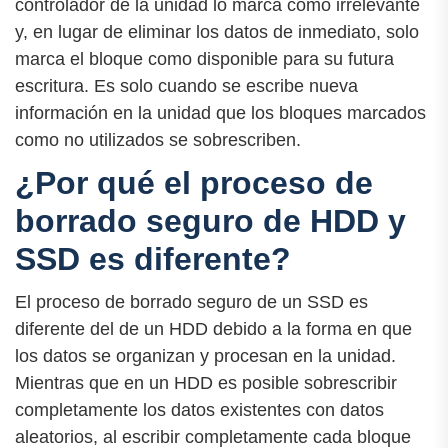
controlador de la unidad lo marca como irrelevante
y, en lugar de eliminar los datos de inmediato, solo
marca el bloque como disponible para su futura
escritura. Es solo cuando se escribe nueva
información en la unidad que los bloques marcados
como no utilizados se sobrescriben.
¿Por qué el proceso de
borrado seguro de HDD y
SSD es diferente?
El proceso de borrado seguro de un SSD es
diferente del de un HDD debido a la forma en que
los datos se organizan y procesan en la unidad.
Mientras que en un HDD es posible sobrescribir
completamente los datos existentes con datos
aleatorios, al escribir completamente cada bloque