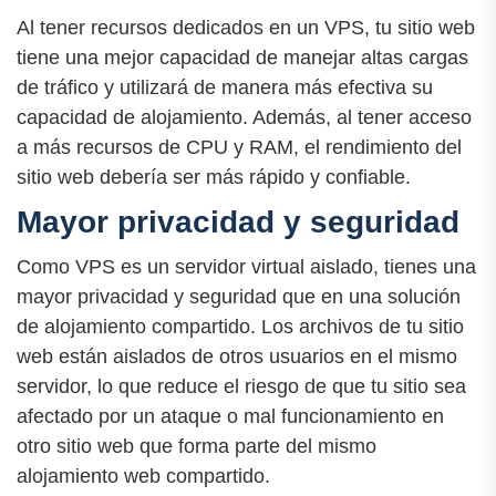
Al tener recursos dedicados en un VPS, tu sitio web
tiene una mejor capacidad de manejar altas cargas
de tráfico y utilizará de manera más efectiva su
capacidad de alojamiento. Además, al tener acceso
a más recursos de CPU y RAM, el rendimiento del
sitio web debería ser más rápido y confiable.
Mayor privacidad y seguridad
Como VPS es un servidor virtual aislado, tienes una
mayor privacidad y seguridad que en una solución
de alojamiento compartido. Los archivos de tu sitio
web están aislados de otros usuarios en el mismo
servidor, lo que reduce el riesgo de que tu sitio sea
afectado por un ataque o mal funcionamiento en
otro sitio web que forma parte del mismo
alojamiento web compartido.