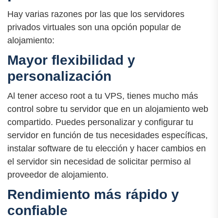
Hay varias razones por las que los servidores
privados virtuales son una opción popular de
alojamiento:
Mayor flexibilidad y
personalización
Al tener acceso root a tu VPS, tienes mucho más
control sobre tu servidor que en un alojamiento web
compartido. Puedes personalizar y configurar tu
servidor en función de tus necesidades específicas,
instalar software de tu elección y hacer cambios en
el servidor sin necesidad de solicitar permiso al
proveedor de alojamiento.
Rendimiento más rápido y
confiable