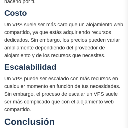
hacerlo por ti.
Costo
Un VPS suele ser más caro que un alojamiento web
compartido, ya que estás adquiriendo recursos
dedicados. Sin embargo, los precios pueden variar
ampliamente dependiendo del proveedor de
alojamiento y de los recursos que necesites.
Escalabilidad
Un VPS puede ser escalado con más recursos en
cualquier momento en función de tus necesidades.
Sin embargo, el proceso de escalar un VPS suele
ser más complicado que con el alojamiento web
compartido.
Conclusión