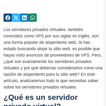
Los servidores privados virtuales, también
conocidos como VPS por sus siglas en inglés, son
una forma popular de alojamiento web. Si has
estado buscando alojar tu sitio web, es posible que
hayas visto anuncios de proveedores de VPS. Pero,
¿qué son exactamente los servidores privados
virtuales y por qué deberías considerarlos como una
opción de alojamiento para tu sitio web? En este
artículo, analizaremos todo lo que necesitas saber
sobre los servidores privados virtuales.
¿Qué es un servidor