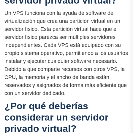
servidor privado virtual?
Un VPS funciona con la ayuda de software de
virtualización que crea una partición virtual en un
servidor físico. Esta partición virtual hace que el
servidor físico parezca ser múltiples servidores
independientes. Cada VPS está equipado con su
propio sistema operativo, permitiendo a los usuarios
instalar y ejecutar cualquier software necesario.
Debido a que comparte recursos con otros VPS, la
CPU, la memoria y el ancho de banda están
reservados y asignados de forma más eficiente que
con un servidor dedicado.
¿Por qué deberías
considerar un servidor
privado virtual?