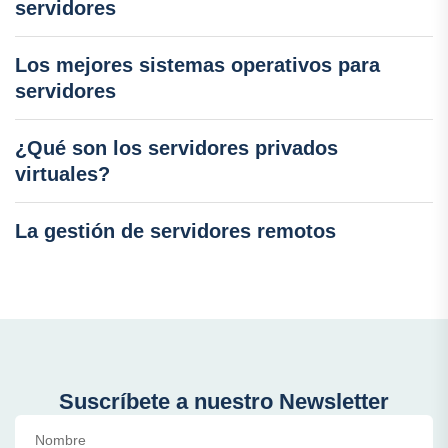
servidores
Los mejores sistemas operativos para
servidores
¿Qué son los servidores privados
virtuales?
La gestión de servidores remotos
Suscríbete a nuestro Newsletter