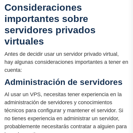
Consideraciones
importantes sobre
servidores privados
virtuales
Antes de decidir usar un servidor privado virtual,
hay algunas consideraciones importantes a tener en
cuenta:
Administración de servidores
Al usar un VPS, necesitas tener experiencia en la
administración de servidores y conocimientos
técnicos para configurar y mantener el servidor. Si
no tienes experiencia en administrar un servidor,
probablemente necesitarás contratar a alguien para