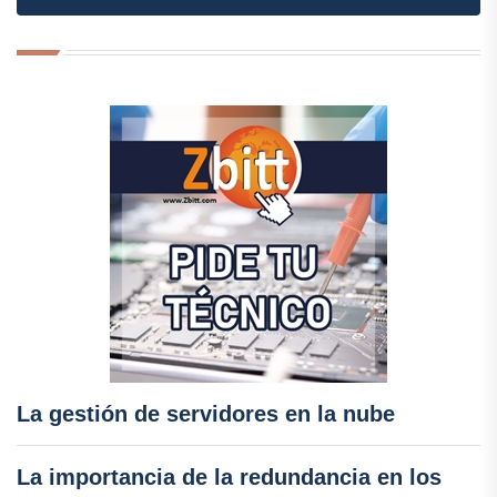
La gestión de servidores en la nube
La importancia de la redundancia en los