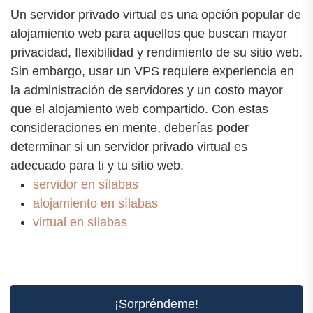
Un servidor privado virtual es una opción popular de
alojamiento web para aquellos que buscan mayor
privacidad, flexibilidad y rendimiento de su sitio web.
Sin embargo, usar un VPS requiere experiencia en
la administración de servidores y un costo mayor
que el alojamiento web compartido. Con estas
consideraciones en mente, deberías poder
determinar si un servidor privado virtual es
adecuado para ti y tu sitio web.
servidor en sílabas
alojamiento en sílabas
virtual en sílabas
¡Sorpréndeme!