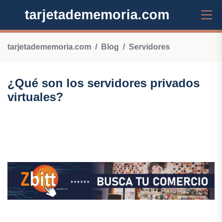
tarjetadememoria.com
tarjetadememoria.com
Blog
Servidores
¿Qué son los servidores privados
virtuales?