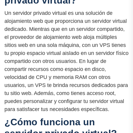
privado virtual?
Un servidor privado virtual es una solución de
alojamiento web que proporciona un servidor virtual
dedicado. Mientras que en un servidor compartido,
el proveedor de alojamiento web aloja múltiples
sitios web en una sola máquina, con un VPS tienes
tu propio espacio virtual aislado en un servidor físico
compartido con otros usuarios. En lugar de
compartir recursos como espacio en disco,
velocidad de CPU y memoria RAM con otros
usuarios, un VPS te brinda recursos dedicados para
tu sitio web. Además, como tienes acceso root,
puedes personalizar y configurar tu servidor virtual
para satisfacer tus necesidades específicas.
¿Cómo funciona un