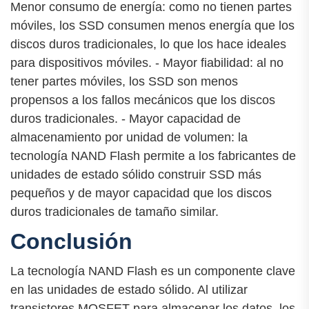
Menor consumo de energía: como no tienen partes
móviles, los SSD consumen menos energía que los
discos duros tradicionales, lo que los hace ideales
para dispositivos móviles. - Mayor fiabilidad: al no
tener partes móviles, los SSD son menos
propensos a los fallos mecánicos que los discos
duros tradicionales. - Mayor capacidad de
almacenamiento por unidad de volumen: la
tecnología NAND Flash permite a los fabricantes de
unidades de estado sólido construir SSD más
pequeños y de mayor capacidad que los discos
duros tradicionales de tamaño similar.
Conclusión
La tecnología NAND Flash es un componente clave
en las unidades de estado sólido. Al utilizar
transistores MOSFET para almacenar los datos, los