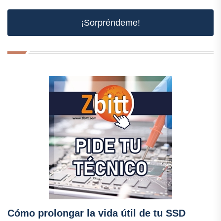
¡Sorpréndeme!
Cómo prolongar la vida útil de tu SSD