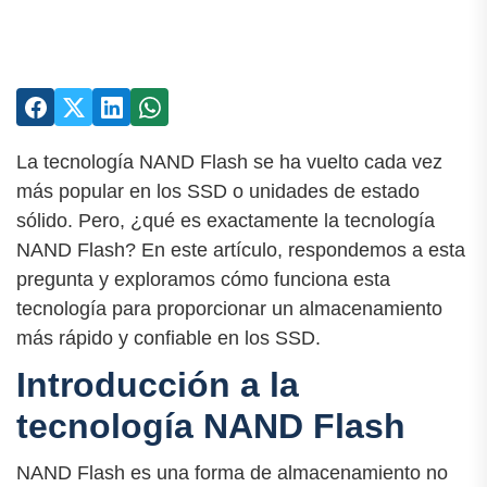
La tecnología NAND Flash se ha vuelto cada vez
más popular en los SSD o unidades de estado
sólido. Pero, ¿qué es exactamente la tecnología
NAND Flash? En este artículo, respondemos a esta
pregunta y exploramos cómo funciona esta
tecnología para proporcionar un almacenamiento
más rápido y confiable en los SSD.
Introducción a la
tecnología NAND Flash
NAND Flash es una forma de almacenamiento no