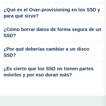
¿Qué es el Over-provisioning en los SSD y
para qué sirve?
¿Cómo borrar datos de forma segura de un
SSD?
¿Por qué deberías cambiar a un disco
SSD?
¿Es cierto que los SSD no tienen partes
móviles y por eso duran más?