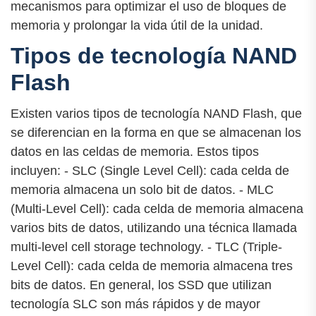
mecanismos para optimizar el uso de bloques de
memoria y prolongar la vida útil de la unidad.
Tipos de tecnología NAND
Flash
Existen varios tipos de tecnología NAND Flash, que
se diferencian en la forma en que se almacenan los
datos en las celdas de memoria. Estos tipos
incluyen: - SLC (Single Level Cell): cada celda de
memoria almacena un solo bit de datos. - MLC
(Multi-Level Cell): cada celda de memoria almacena
varios bits de datos, utilizando una técnica llamada
multi-level cell storage technology. - TLC (Triple-
Level Cell): cada celda de memoria almacena tres
bits de datos. En general, los SSD que utilizan
tecnología SLC son más rápidos y de mayor