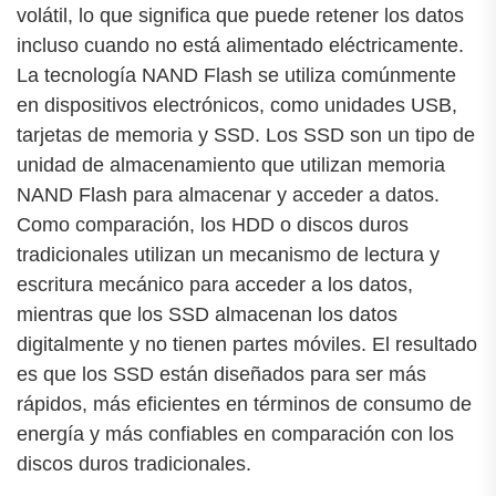
volátil, lo que significa que puede retener los datos
incluso cuando no está alimentado eléctricamente.
La tecnología NAND Flash se utiliza comúnmente
en dispositivos electrónicos, como unidades USB,
tarjetas de memoria y SSD. Los SSD son un tipo de
unidad de almacenamiento que utilizan memoria
NAND Flash para almacenar y acceder a datos.
Como comparación, los HDD o discos duros
tradicionales utilizan un mecanismo de lectura y
escritura mecánico para acceder a los datos,
mientras que los SSD almacenan los datos
digitalmente y no tienen partes móviles. El resultado
es que los SSD están diseñados para ser más
rápidos, más eficientes en términos de consumo de
energía y más confiables en comparación con los
discos duros tradicionales.