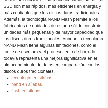
SSD son más rápidos, más eficientes en energía y
más confiables que los discos duros tradicionales.
Además, la tecnología NAND Flash permite a los
fabricantes de unidades de estado sólido construir
unidades más pequeñas y de mayor capacidad que
los discos duros tradicionales. Aunque la tecnología
NAND Flash tiene algunas limitaciones, como el
límite de escritura y el proceso lento de borrado,
todavía representa una mejora significativa en el
almacenamiento de datos en comparación con los
discos duros tradicionales.
tecnología en sílabas
nand en sílabas
flash en sílabas