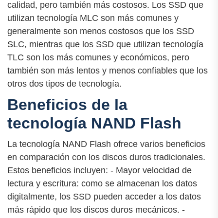
calidad, pero también más costosos. Los SSD que
utilizan tecnología MLC son más comunes y
generalmente son menos costosos que los SSD
SLC, mientras que los SSD que utilizan tecnología
TLC son los más comunes y económicos, pero
también son más lentos y menos confiables que los
otros dos tipos de tecnología.
Beneficios de la
tecnología NAND Flash
La tecnología NAND Flash ofrece varios beneficios
en comparación con los discos duros tradicionales.
Estos beneficios incluyen: - Mayor velocidad de
lectura y escritura: como se almacenan los datos
digitalmente, los SSD pueden acceder a los datos
más rápido que los discos duros mecánicos. -