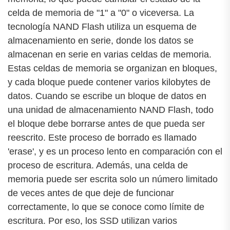
celda de memoria de "1" a "0" o viceversa. La
tecnología NAND Flash utiliza un esquema de
almacenamiento en serie, donde los datos se
almacenan en serie en varias celdas de memoria.
Estas celdas de memoria se organizan en bloques,
y cada bloque puede contener varios kilobytes de
datos. Cuando se escribe un bloque de datos en
una unidad de almacenamiento NAND Flash, todo
el bloque debe borrarse antes de que pueda ser
reescrito. Este proceso de borrado es llamado
'erase', y es un proceso lento en comparación con el
proceso de escritura. Además, una celda de
memoria puede ser escrita solo un número limitado
de veces antes de que deje de funcionar
correctamente, lo que se conoce como límite de
escritura. Por eso, los SSD utilizan varios