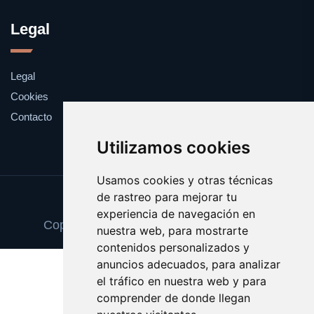
Legal
Legal
Cookies
Contacto
Utilizamos cookies
Usamos cookies y otras técnicas
de rastreo para mejorar tu
Update cookies preferences
experiencia de navegación en
Copyright © 2025 tarjetadememoria.com
nuestra web, para mostrarte
contenidos personalizados y
anuncios adecuados, para analizar
el tráfico en nuestra web y para
comprender de donde llegan