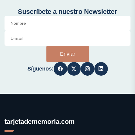
Suscríbete a nuestro Newsletter
Enviar
Síguenos:
tarjetadememoria.com