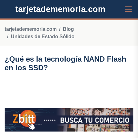
tarjetadememoria.com
tarjetadememoria.com
Blog
Unidades de Estado Sólido
¿Qué es la tecnología NAND Flash
en los SSD?