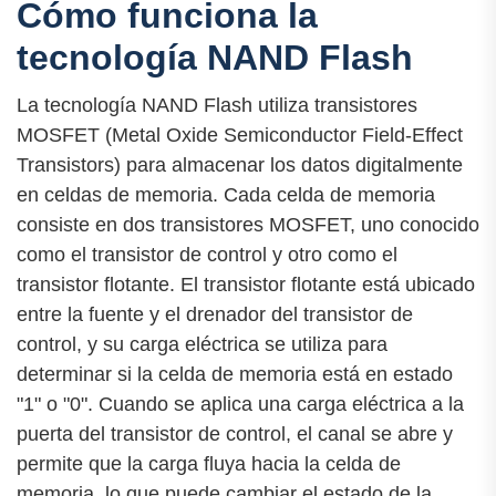
Cómo funciona la
tecnología NAND Flash
La tecnología NAND Flash utiliza transistores
MOSFET (Metal Oxide Semiconductor Field-Effect
Transistors) para almacenar los datos digitalmente
en celdas de memoria. Cada celda de memoria
consiste en dos transistores MOSFET, uno conocido
como el transistor de control y otro como el
transistor flotante. El transistor flotante está ubicado
entre la fuente y el drenador del transistor de
control, y su carga eléctrica se utiliza para
determinar si la celda de memoria está en estado
"1" o "0". Cuando se aplica una carga eléctrica a la
puerta del transistor de control, el canal se abre y
permite que la carga fluya hacia la celda de
memoria, lo que puede cambiar el estado de la