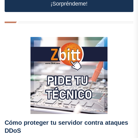
¡Sorpréndeme!
Cómo proteger tu servidor contra ataques
DDoS