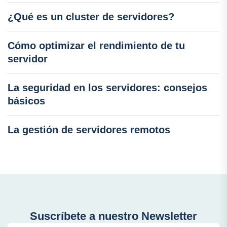
¿Qué es un cluster de servidores?
Cómo optimizar el rendimiento de tu
servidor
La seguridad en los servidores: consejos
básicos
La gestión de servidores remotos
Suscríbete a nuestro Newsletter