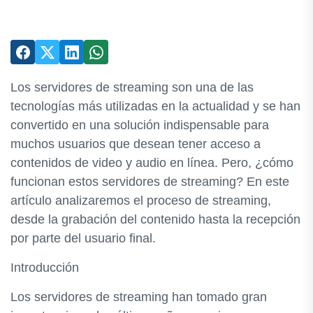
Los servidores de streaming son una de las
tecnologías más utilizadas en la actualidad y se han
convertido en una solución indispensable para
muchos usuarios que desean tener acceso a
contenidos de video y audio en línea. Pero, ¿cómo
funcionan estos servidores de streaming? En este
artículo analizaremos el proceso de streaming,
desde la grabación del contenido hasta la recepción
por parte del usuario final.
Introducción
Los servidores de streaming han tomado gran