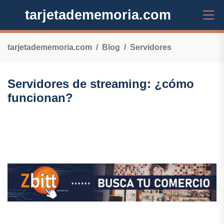
tarjetadememoria.com
tarjetadememoria.com
Blog
Servidores
Servidores de streaming: ¿cómo
funcionan?