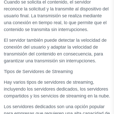
Cuando se solicita el contenido, el servidor
reconoce la solicitud y la transmite al dispositivo del
usuario final. La transmisión se realiza mediante
una conexión en tiempo real, lo que permite que el
contenido se transmita sin interrupciones.
El servidor también puede detectar la velocidad de
conexión del usuario y adaptar la velocidad de
transmisión del contenido en consecuencia, para
garantizar una transmisión sin interrupciones.
Tipos de Servidores de Streaming
Hay varios tipos de servidores de streaming,
incluyendo los servidores dedicados, los servidores
compartidos y los servicios de streaming en la nube.
Los servidores dedicados son una opción popular
para empresas que requieren una alta capacidad de