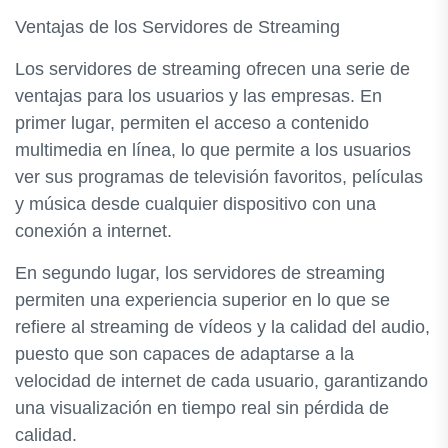
Ventajas de los Servidores de Streaming
Los servidores de streaming ofrecen una serie de
ventajas para los usuarios y las empresas. En
primer lugar, permiten el acceso a contenido
multimedia en línea, lo que permite a los usuarios
ver sus programas de televisión favoritos, películas
y música desde cualquier dispositivo con una
conexión a internet.
En segundo lugar, los servidores de streaming
permiten una experiencia superior en lo que se
refiere al streaming de vídeos y la calidad del audio,
puesto que son capaces de adaptarse a la
velocidad de internet de cada usuario, garantizando
una visualización en tiempo real sin pérdida de
calidad.