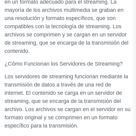
en un formato adecuado para el streaming. La
mayoría de los archivos multimedia se graban en
una resolución y formato específicos, que son
compatibles con la tecnología de streaming. Los
archivos se comprimen y se cargan en un servidor
de streaming, que se encarga de la transmisión del
contenido.
¿Cómo Funcionan los Servidores de Streaming?
Los servidores de streaming funcionan mediante la
transmisión de datos a través de una red de
internet. El contenido se carga en un servidor de
streaming, que se encarga de la transmisión del
archivo. Los archivos se cargan en el servidor en su
formato original y se comprimen en un formato
específico para la transmisión.