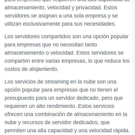
almacenamiento, velocidad y privacidad. Estos
servidores se asignan a una sola empresa y se
utilizan exclusivamente para sus necesidades.
Los servidores compartidos son una opción popular
para empresas que no necesitan tanto
almacenamiento o velocidad. Estos servidores se
comparten entre varias empresas, lo que reduce los
costos de alojamiento.
Los servicios de streaming en la nube son una
opción popular para empresas que no tienen el
presupuesto para un servidor dedicado, pero que
requieren un alto rendimiento. Estos servicios
ofrecen una combinación de almacenamiento en la
nube y recursos de servidor dedicados, que
permiten una alta capacidad y una velocidad rápida.