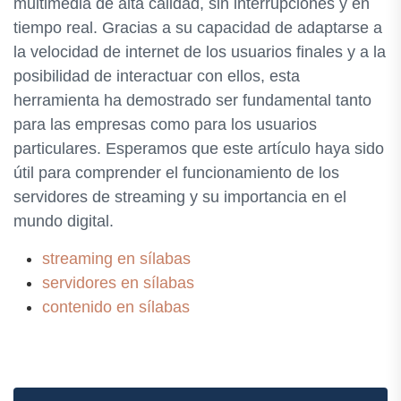
multimedia de alta calidad, sin interrupciones y en
tiempo real. Gracias a su capacidad de adaptarse a
la velocidad de internet de los usuarios finales y a la
posibilidad de interactuar con ellos, esta
herramienta ha demostrado ser fundamental tanto
para las empresas como para los usuarios
particulares. Esperamos que este artículo haya sido
útil para comprender el funcionamiento de los
servidores de streaming y su importancia en el
mundo digital.
streaming en sílabas
servidores en sílabas
contenido en sílabas