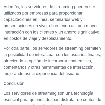
Además, los servidores de streaming pueden ser
utilizados por empresas para proporcionar
capacitaciones en línea, seminarios web y
presentaciones en vivo, obteniendo así una mayor
interacción con los clientes y un ahorro significativo
en costos de viaje y desplazamiento.
Por otra parte, los servidores de streaming permiten
la posibilidad de interactuar con los usuarios finales,
ofreciendo la opción de incorporar chat en vivo,
comentarios y otras herramientas de interacción,
mejorando así la experiencia del usuario.
Conclusión
Los servidores de streaming son una tecnología
esencial para quienes desean disfrutar de contenido