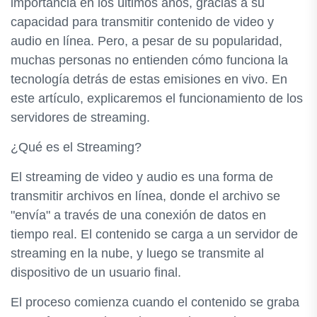
importancia en los últimos años, gracias a su
capacidad para transmitir contenido de video y
audio en línea. Pero, a pesar de su popularidad,
muchas personas no entienden cómo funciona la
tecnología detrás de estas emisiones en vivo. En
este artículo, explicaremos el funcionamiento de los
servidores de streaming.
¿Qué es el Streaming?
El streaming de video y audio es una forma de
transmitir archivos en línea, donde el archivo se
"envía" a través de una conexión de datos en
tiempo real. El contenido se carga a un servidor de
streaming en la nube, y luego se transmite al
dispositivo de un usuario final.
El proceso comienza cuando el contenido se graba