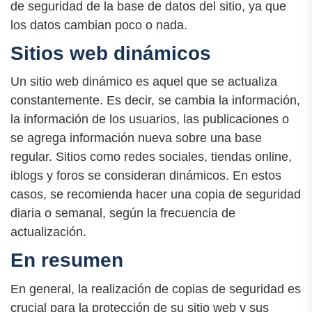
de seguridad de la base de datos del sitio, ya que
los datos cambian poco o nada.
Sitios web dinámicos
Un sitio web dinámico es aquel que se actualiza
constantemente. Es decir, se cambia la información,
la información de los usuarios, las publicaciones o
se agrega información nueva sobre una base
regular. Sitios como redes sociales, tiendas online,
iblogs y foros se consideran dinámicos. En estos
casos, se recomienda hacer una copia de seguridad
diaria o semanal, según la frecuencia de
actualización.
En resumen
En general, la realización de copias de seguridad es
crucial para la protección de su sitio web y sus