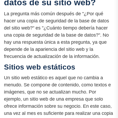
datos de su sitio web?
La pregunta más común después de "¿Por qué
hacer una copia de seguridad de la base de datos
del sitio web?" es "¿Cuánto tiempo debería hacer
una copia de seguridad de la base de datos?". No
hay una respuesta única a esta pregunta, ya que
depende de la apariencia del sitio web y la
frecuencia de actualización de la información.
Sitios web estáticos
Un sitio web estático es aquel que no cambia a
menudo. Se compone de contenido, como textos e
imágenes, que no se actualizan mucho. Por
ejemplo, un sitio web de una empresa que solo
ofrece información sobre su negocio. En este caso,
una vez al mes es suficiente para realizar una copia