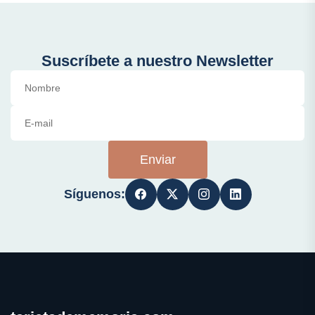
Suscríbete a nuestro Newsletter
Enviar
Síguenos: