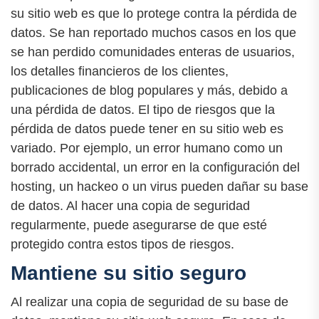
su sitio web es que lo protege contra la pérdida de
datos. Se han reportado muchos casos en los que
se han perdido comunidades enteras de usuarios,
los detalles financieros de los clientes,
publicaciones de blog populares y más, debido a
una pérdida de datos. El tipo de riesgos que la
pérdida de datos puede tener en su sitio web es
variado. Por ejemplo, un error humano como un
borrado accidental, un error en la configuración del
hosting, un hackeo o un virus pueden dañar su base
de datos. Al hacer una copia de seguridad
regularmente, puede asegurarse de que esté
protegido contra estos tipos de riesgos.
Mantiene su sitio seguro
Al realizar una copia de seguridad de su base de