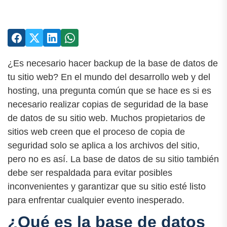
¿Es necesario hacer backup de la base de datos de
tu sitio web? En el mundo del desarrollo web y del
hosting, una pregunta común que se hace es si es
necesario realizar copias de seguridad de la base
de datos de su sitio web. Muchos propietarios de
sitios web creen que el proceso de copia de
seguridad solo se aplica a los archivos del sitio,
pero no es así. La base de datos de su sitio también
debe ser respaldada para evitar posibles
inconvenientes y garantizar que su sitio esté listo
para enfrentar cualquier evento inesperado.
¿Qué es la base de datos