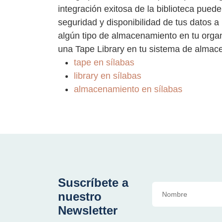
integración exitosa de la biblioteca puede
seguridad y disponibilidad de tus datos a
algún tipo de almacenamiento en tu organ
una Tape Library en tu sistema de almac
tape en sílabas
library en sílabas
almacenamiento en sílabas
Suscríbete a
nuestro
Newsletter