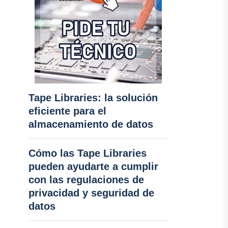
Tape Libraries: la solución
eficiente para el
almacenamiento de datos
Cómo las Tape Libraries
pueden ayudarte a cumplir
con las regulaciones de
privacidad y seguridad de
datos