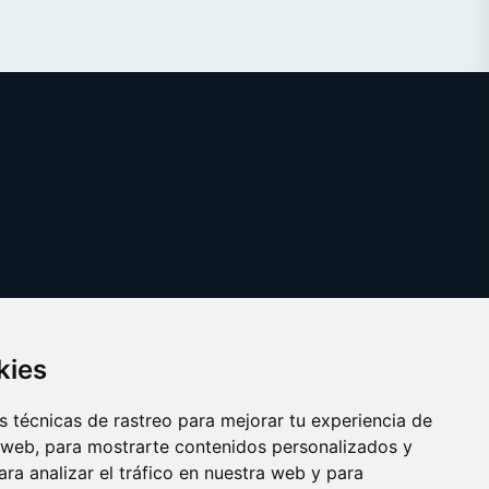
kies
 técnicas de rastreo para mejorar tu experiencia de
 web, para mostrarte contenidos personalizados y
ra analizar el tráfico en nuestra web y para