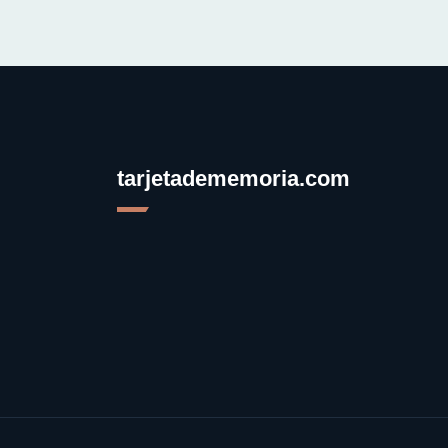
tarjetadememoria.com