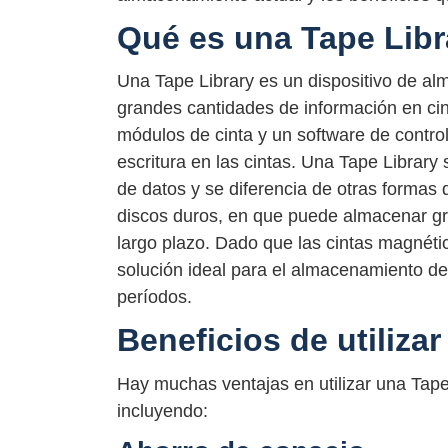
Qué es una Tape Libr
Una Tape Library es un dispositivo de a
grandes cantidades de información en ci
módulos de cinta y un software de control
escritura en las cintas. Una Tape Library 
de datos y se diferencia de otras formas
discos duros, en que puede almacenar g
largo plazo. Dado que las cintas magnét
solución ideal para el almacenamiento d
períodos.
Beneficios de utiliza
Hay muchas ventajas en utilizar una Tape
incluyendo: