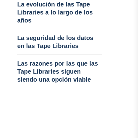
La evolución de las Tape
Libraries a lo largo de los
años
La seguridad de los datos
en las Tape Libraries
Las razones por las que las
Tape Libraries siguen
siendo una opción viable