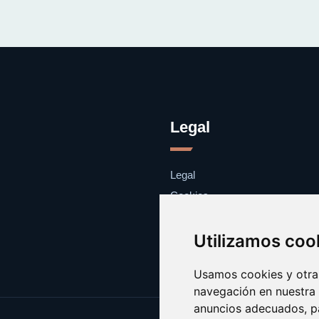
Legal
Legal
Cookies
Contacto
Utilizamos coo
Usamos cookies y otras
navegación en nuestra
anuncios adecuados, pa