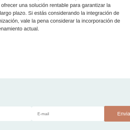
 ofrecer una solución rentable para garantizar la
 largo plazo. Si estás considerando la integración de
ización, vale la pena considerar la incorporación de
enamiento actual.
Envia