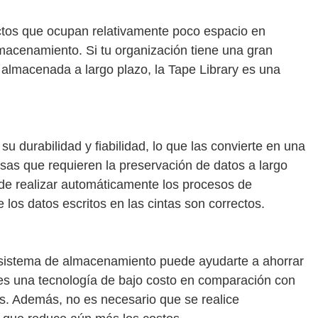
ctos que ocupan relativamente poco espacio en
macenamiento. Si tu organización tiene una gran
 almacenada a largo plazo, la Tape Library es una
u durabilidad y fiabilidad, lo que las convierte en una
as que requieren la preservación de datos a largo
de realizar automáticamente los procesos de
e los datos escritos en las cintas son correctos.
u sistema de almacenamiento puede ayudarte a ahorrar
 es una tecnología de bajo costo en comparación con
. Además, no es necesario que se realice