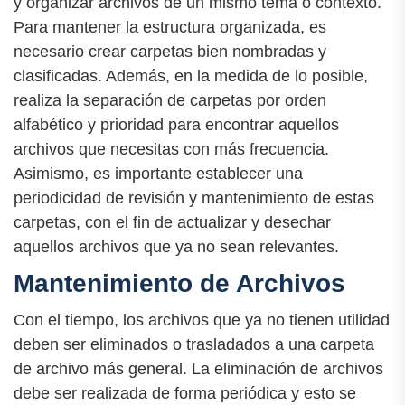
y organizar archivos de un mismo tema o contexto.
Para mantener la estructura organizada, es
necesario crear carpetas bien nombradas y
clasificadas. Además, en la medida de lo posible,
realiza la separación de carpetas por orden
alfabético y prioridad para encontrar aquellos
archivos que necesitas con más frecuencia.
Asimismo, es importante establecer una
periodicidad de revisión y mantenimiento de estas
carpetas, con el fin de actualizar y desechar
aquellos archivos que ya no sean relevantes.
Mantenimiento de Archivos
Con el tiempo, los archivos que ya no tienen utilidad
deben ser eliminados o trasladados a una carpeta
de archivo más general. La eliminación de archivos
debe ser realizada de forma periódica y esto se