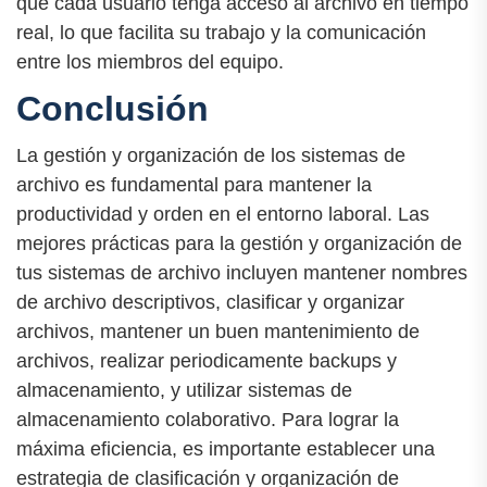
que cada usuario tenga acceso al archivo en tiempo
real, lo que facilita su trabajo y la comunicación
entre los miembros del equipo.
Conclusión
La gestión y organización de los sistemas de
archivo es fundamental para mantener la
productividad y orden en el entorno laboral. Las
mejores prácticas para la gestión y organización de
tus sistemas de archivo incluyen mantener nombres
de archivo descriptivos, clasificar y organizar
archivos, mantener un buen mantenimiento de
archivos, realizar periodicamente backups y
almacenamiento, y utilizar sistemas de
almacenamiento colaborativo. Para lograr la
máxima eficiencia, es importante establecer una
estrategia de clasificación y organización de