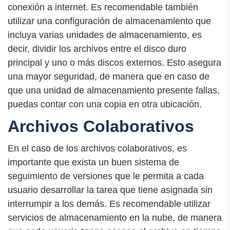
conexión a internet. Es recomendable también
utilizar una configuración de almacenamiento que
incluya varias unidades de almacenamiento, es
decir, dividir los archivos entre el disco duro
principal y uno o más discos externos. Esto asegura
una mayor seguridad, de manera que en caso de
que una unidad de almacenamiento presente fallas,
puedas contar con una copia en otra ubicación.
Archivos Colaborativos
En el caso de los archivos colaborativos, es
importante que exista un buen sistema de
seguimiento de versiones que le permita a cada
usuario desarrollar la tarea que tiene asignada sin
interrumpir a los demás. Es recomendable utilizar
servicios de almacenamiento en la nube, de manera