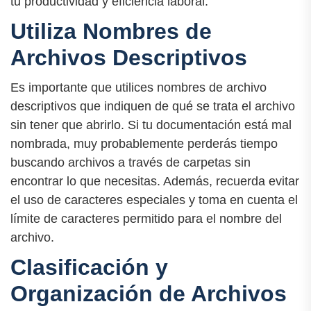
tu productividad y eficiencia laboral.
Utiliza Nombres de
Archivos Descriptivos
Es importante que utilices nombres de archivo
descriptivos que indiquen de qué se trata el archivo
sin tener que abrirlo. Si tu documentación está mal
nombrada, muy probablemente perderás tiempo
buscando archivos a través de carpetas sin
encontrar lo que necesitas. Además, recuerda evitar
el uso de caracteres especiales y toma en cuenta el
límite de caracteres permitido para el nombre del
archivo.
Clasificación y
Organización de Archivos