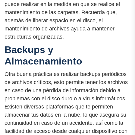
puede realizar en la medida en que se realice el
mantenimiento de las carpetas. Recuerda que,
además de liberar espacio en el disco, el
mantenimiento de archivos ayuda a mantener
estructuras organizadas.
Backups y
Almacenamiento
Otra buena práctica es realizar backups periódicos
de archivos críticos, esto permite tener los archivos
en caso de una pérdida de información debido a
problemas con el disco duro o a virus informáticos.
Existen diversas plataformas que te permiten
almacenar tus datos en la nube, lo que asegura su
continuidad en caso de un accidente, así como la
facilidad de acceso desde cualquier dispositivo con