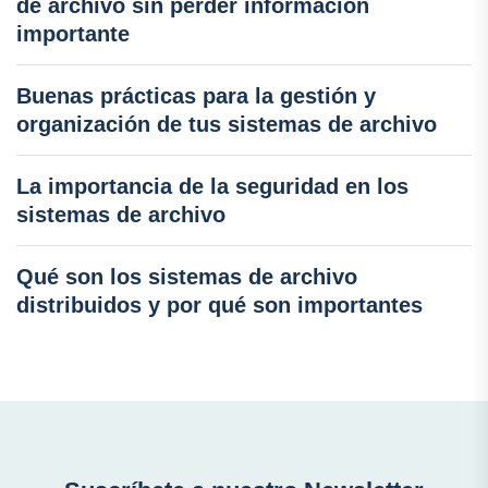
de archivo sin perder información
importante
Buenas prácticas para la gestión y
organización de tus sistemas de archivo
La importancia de la seguridad en los
sistemas de archivo
Qué son los sistemas de archivo
distribuidos y por qué son importantes