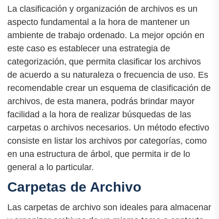
La clasificación y organización de archivos es un
aspecto fundamental a la hora de mantener un
ambiente de trabajo ordenado. La mejor opción en
este caso es establecer una estrategia de
categorización, que permita clasificar los archivos
de acuerdo a su naturaleza o frecuencia de uso. Es
recomendable crear un esquema de clasificación de
archivos, de esta manera, podrás brindar mayor
facilidad a la hora de realizar búsquedas de las
carpetas o archivos necesarios. Un método efectivo
consiste en listar los archivos por categorías, como
en una estructura de árbol, que permita ir de lo
general a lo particular.
Carpetas de Archivo
Las carpetas de archivo son ideales para almacenar