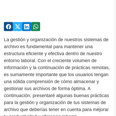
La gestión y organización de nuestros sistemas de
archivo es fundamental para mantener una
estructura eficiente y efectiva dentro de nuestro
entorno laboral. Con el creciente volumen de
información y la continuación de prácticas remotas,
es sumamente importante que los usuarios tengan
una sólida comprensión de cómo almacenar y
gestionar sus archivos de forma óptima. A
continuación, presentaré algunas buenas prácticas
para la gestión y organización de tus sistemas de
archivo que deberías tener en cuenta para mejorar