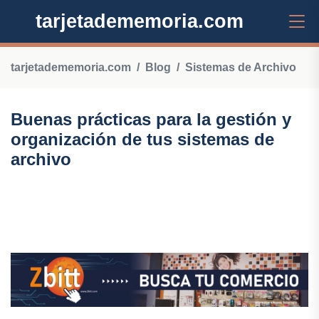
tarjetadememoria.com
tarjetadememoria.com
Blog
Sistemas de Archivo
Buenas prácticas para la gestión y
organización de tus sistemas de
archivo