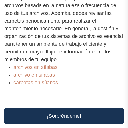
archivos basada en la naturaleza o frecuencia de
uso de tus archivos. Además, debes revisar las
carpetas periódicamente para realizar el
mantenimiento necesario. En general, la gestión y
organización de tus sistemas de archivo es esencial
para tener un ambiente de trabajo eficiente y
permitir un mayor flujo de información entre los
miembros de tu equipo.
archivos en sílabas
archivo en sílabas
carpetas en sílabas
¡Sorpréndeme!