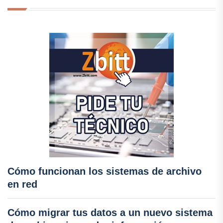
Cómo funcionan los sistemas de archivo
en red
Cómo migrar tus datos a un nuevo sistema