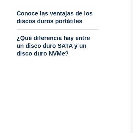
Conoce las ventajas de los
discos duros portátiles
¿Qué diferencia hay entre
un disco duro SATA y un
disco duro NVMe?