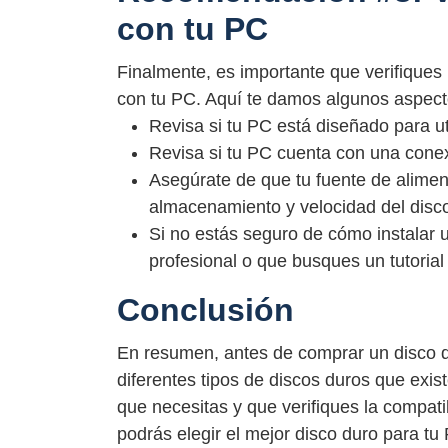
con tu PC
Finalmente, es importante que verifiques
con tu PC. Aquí te damos algunos aspect
Revisa si tu PC está diseñado para ut
Revisa si tu PC cuenta con una cone
Asegúrate de que tu fuente de alimen
almacenamiento y velocidad del disco
Si no estás seguro de cómo instalar
profesional o que busques un tutorial 
Conclusión
En resumen, antes de comprar un disco d
diferentes tipos de discos duros que exi
que necesitas y que verifiques la compat
podrás elegir el mejor disco duro para t