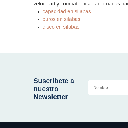
velocidad y compatibilidad adecuadas pa
capacidad en sílabas
duros en sílabas
disco en sílabas
Suscríbete a
nuestro
Newsletter