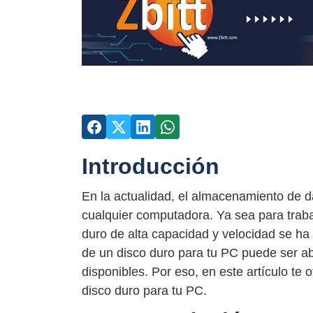
Introducción
En la actualidad, el almacenamiento de 
cualquier computadora. Ya sea para traba
duro de alta capacidad y velocidad se ha 
de un disco duro para tu PC puede ser a
disponibles. Por eso, en este artículo t
disco duro para tu PC.