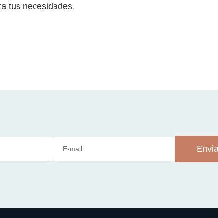
ra tus necesidades.
Envia