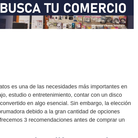
datos es una de las necesidades más importantes en
jo, estudio o entretenimiento, contar con un disco
convertido en algo esencial. Sin embargo, la elección
brumadora debido a la gran cantidad de opciones
e ofrecemos 3 recomendaciones antes de comprar un