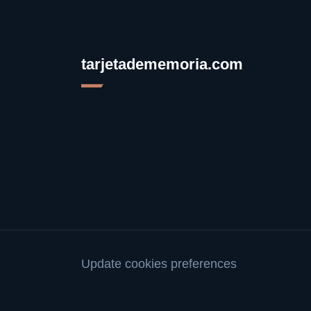
tarjetadememoria.com
Update cookies preferences