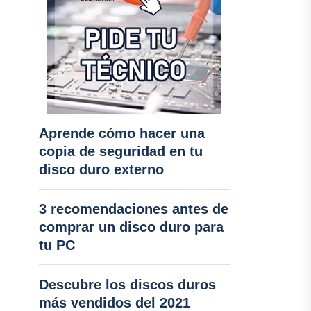
Aprende cómo hacer una
copia de seguridad en tu
disco duro externo
3 recomendaciones antes de
comprar un disco duro para
tu PC
Descubre los discos duros
más vendidos del 2021