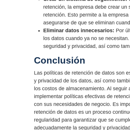
retención, la empresa debe crear un 
retención. Esto permite a la empresa 
asegurarse de que se eliminan cuan
Eliminar datos innecesarios:
Por úl
los datos cuando ya no se necesitan. 
seguridad y privacidad, así como ta
Conclusión
Las políticas de retención de datos son e
y privacidad de los datos, así como tambi
los costos de almacenamiento. Al seguir
implementar políticas efectivas de retenc
con sus necesidades de negocio. Es impor
retención de datos es un proceso continu
regularidad para garantizar que se cumple
adecuadamente la seguridad y privacidad