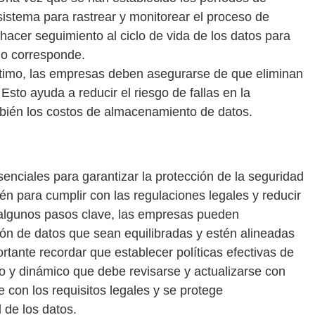
sistema para rastrear y monitorear el proceso de
hacer seguimiento al ciclo de vida de los datos para
do corresponde.
timo, las empresas deben asegurarse de que eliminan
Esto ayuda a reducir el riesgo de fallas en la
mbién los costos de almacenamiento de datos.
senciales para garantizar la protección de la seguridad
én para cumplir con las regulaciones legales y reducir
 algunos pasos clave, las empresas pueden
ión de datos que sean equilibradas y estén alineadas
tante recordar que establecer políticas efectivas de
o y dinámico que debe revisarse y actualizarse con
 con los requisitos legales y se protege
 de los datos.