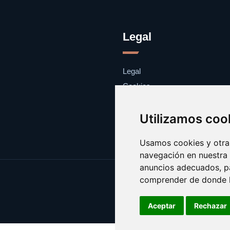
Legal
Legal
Cookies
Contacto
Utilizamos coo
Usamos cookies y otras
navegación en nuestra
anuncios adecuados, pa
comprender de donde ll
Aceptar
Rechazar