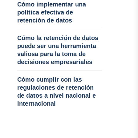
Cómo implementar una
política efectiva de
retención de datos
Cómo la retención de datos
puede ser una herramienta
valiosa para la toma de
decisiones empresariales
Cómo cumplir con las
regulaciones de retención
de datos a nivel nacional e
internacional