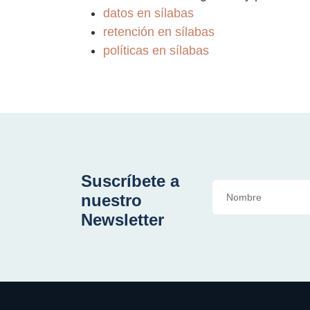
datos en sílabas
retención en sílabas
políticas en sílabas
Suscríbete a
nuestro
Newsletter