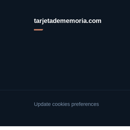
tarjetadememoria.com
Update cookies preferences