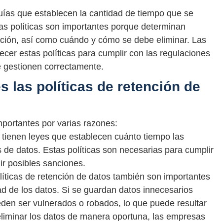
guías que establecen la cantidad de tiempo que se
tas políticas son importantes porque determinan
ción, así como cuándo y cómo se debe eliminar. Las
cer estas políticas para cumplir con las regulaciones
se gestionen correctamente.
 las políticas de retención de
mportantes por varias razones:
tienen leyes que establecen cuánto tiempo las
 de datos. Estas políticas son necesarias para cumplir
ir posibles sanciones.
íticas de retención de datos también son importantes
ad de los datos. Si se guardan datos innecesarios
den ser vulnerados o robados, lo que puede resultar
 eliminar los datos de manera oportuna, las empresas