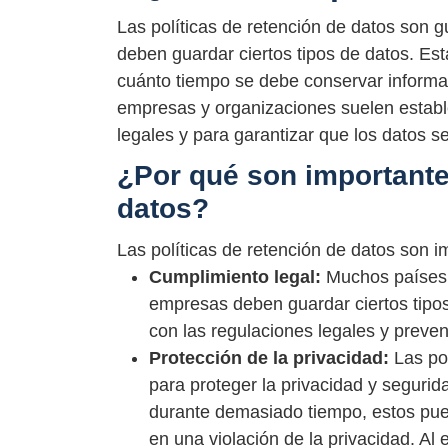
Las políticas de retención de datos son 
deben guardar ciertos tipos de datos. Es
cuánto tiempo se debe conservar informa
empresas y organizaciones suelen estable
legales y para garantizar que los datos 
¿Por qué son importantes
datos?
Las políticas de retención de datos son i
Cumplimiento legal:
Muchos países 
empresas deben guardar ciertos tipos
con las regulaciones legales y preven
Protección de la privacidad:
Las pol
para proteger la privacidad y segurid
durante demasiado tiempo, estos pue
en una violación de la privacidad. Al