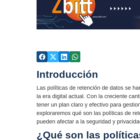
Introducción
Las políticas de retención de datos se h
la era digital actual. Con la creciente ca
tener un plan claro y efectivo para gesti
exploraremos qué son las políticas de re
pueden afectar a la seguridad y privacida
¿Qué son las polític