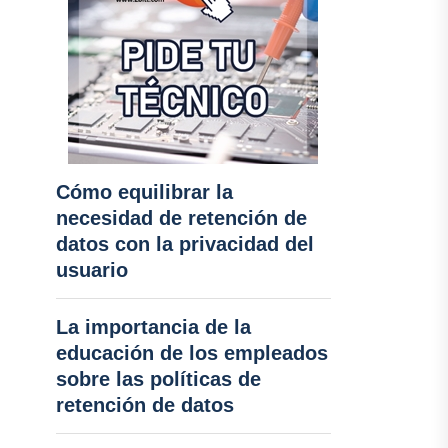
Cómo equilibrar la
necesidad de retención de
datos con la privacidad del
usuario
La importancia de la
educación de los empleados
sobre las políticas de
retención de datos