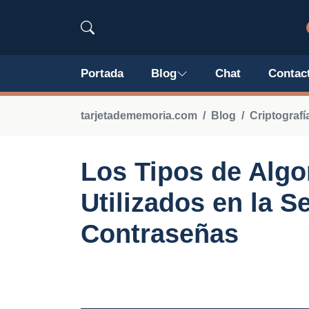
Portada
Blog
Chat
Contac
tarjetadememoria.com
Blog
Criptografí
Los Tipos de Algo
Utilizados en la S
Contraseñas