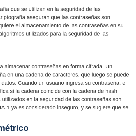
afía que se utilizan en la seguridad de las
riptografía aseguran que las contraseñas son
uiere el almacenamiento de las contraseñas en su
 algoritmos utilizados para la seguridad de las
ra almacenar contraseñas en forma cifrada. Un
eña en una cadena de caracteres, que luego se puede
datos. Cuando un usuario ingresa su contraseña, el
fica si la cadena coincide con la cadena de hash
utilizados en la seguridad de las contraseñas son
-1 ya es considerado inseguro, y se sugiere que se
métrico