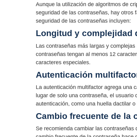
Aunque la utilización de algoritmos de cri
seguridad de las contraseñas, hay otros f
seguridad de las contraseñas incluyen:
Longitud y complejidad 
Las contraseñas más largas y complejas s
contraseñas tengan al menos 12 caracter
caracteres especiales.
Autenticación multifacto
La autenticación multifactor agrega una 
lugar de solo una contraseña, el usuari
autenticación, como una huella dactilar o
Cambio frecuente de la 
Se recomienda cambiar las contraseñas d
cambio frecuente de la contraseña hace qu