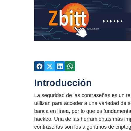
Introducción
La seguridad de las contraseñas es un te
utilizan para acceder a una variedad de s
banca en línea, por lo que es fundamental
hackeo. Una de las herramientas más impo
contraseñas son los algoritmos de criptog