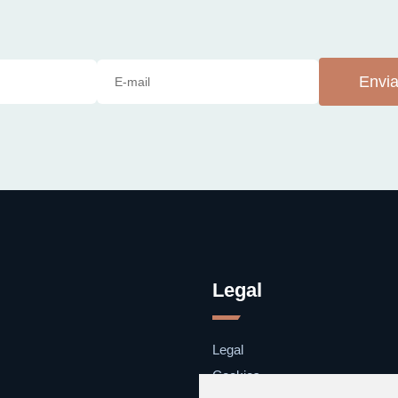
Envia
Legal
Legal
Cookies