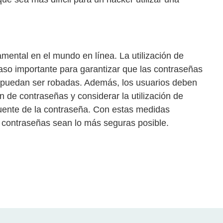
mental en el mundo en línea. La utilización de
paso importante para garantizar que las contraseñas
puedan ser robadas. Además, los usuarios deben
n de contraseñas y considerar la utilización de
ecuente de la contraseña. Con estas medidas
 contraseñas sean lo más seguras posible.