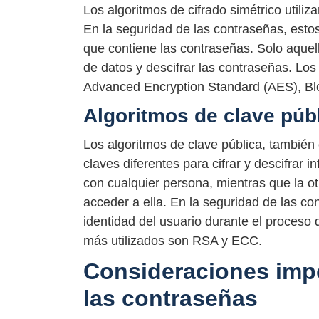
Los algoritmos de cifrado simétrico utiliza
En la seguridad de las contraseñas, estos 
que contiene las contraseñas. Solo aquel
de datos y descifrar las contraseñas. Los
Advanced Encryption Standard (AES), Blo
Algoritmos de clave púb
Los algoritmos de clave pública, también 
claves diferentes para cifrar y descifrar 
con cualquier persona, mientras que la ot
acceder a ella. En la seguridad de las con
identidad del usuario durante el proceso 
más utilizados son RSA y ECC.
Consideraciones impo
las contraseñas