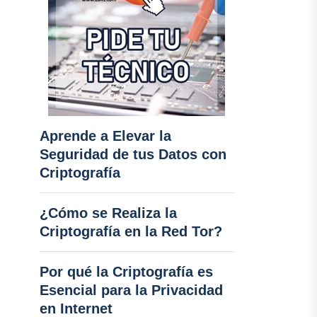
Aprende a Elevar la
Seguridad de tus Datos con
Criptografía
¿Cómo se Realiza la
Criptografía en la Red Tor?
Por qué la Criptografía es
Esencial para la Privacidad
en Internet