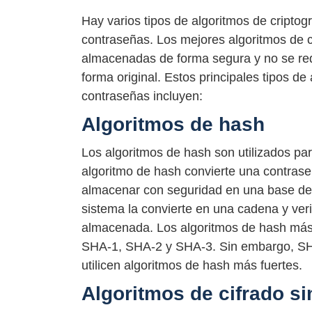
Hay varios tipos de algoritmos de criptogr
contraseñas. Los mejores algoritmos de c
almacenadas de forma segura y no se req
forma original. Estos principales tipos de
contraseñas incluyen:
Algoritmos de hash
Los algoritmos de hash son utilizados pa
algoritmo de hash convierte una contras
almacenar con seguridad en una base de 
sistema la convierte en una cadena y veri
almacenada. Los algoritmos de hash más 
SHA-1, SHA-2 y SHA-3. Sin embargo, SHA
utilicen algoritmos de hash más fuertes.
Algoritmos de cifrado si