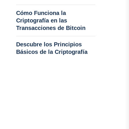
Cómo Funciona la
Criptografía en las
Transacciones de Bitcoin
Descubre los Principios
Básicos de la Criptografía