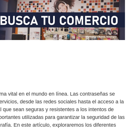
ma vital en el mundo en línea. Las contraseñas se
ervicios, desde las redes sociales hasta el acceso a la
 que sean seguras y resistentes a los intentos de
rtantes utilizadas para garantizar la seguridad de las
rafía. En este artículo, exploraremos los diferentes