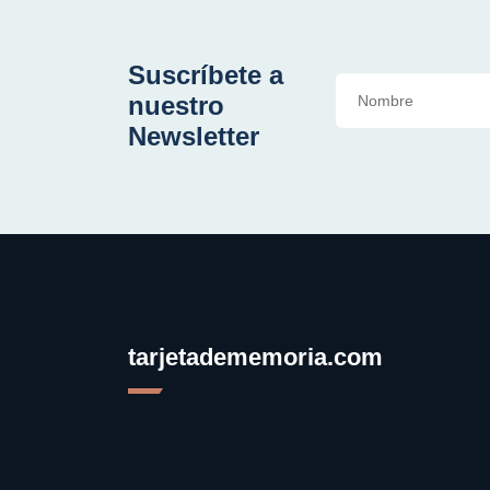
Suscríbete a
nuestro
Newsletter
tarjetadememoria.com