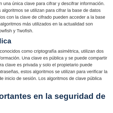
n una única clave para cifrar y descifrar información.
algoritmos se utilizan para cifrar la base de datos
los con la clave de cifrado pueden acceder a la base
 algoritmos más utilizados en la actualidad son
wfish y Twofish.
lica
conocidos como criptografía asimétrica, utilizan dos
información. Una clave es pública y se puede compartir
ra clave es privada y solo el propietario puede
traseñas, estos algoritmos se utilizan para verificar la
de inicio de sesión. Los algoritmos de clave pública
rtantes en la seguridad de