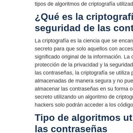
tipos de algoritmos de criptografía utiliz
¿Qué es la criptografí
seguridad de las con
La criptografía es la ciencia que se enca
secreto para que solo aquellos con acces
significado original de la información. La
protección de la privacidad y la segurida
las contraseñas, la criptografía se utili
almacenadas de manera segura y no pued
almacenar las contraseñas en su forma or
secreto utilizando un algoritmo de cripto
hackers solo podrán acceder a los códigos
Tipo de algoritmos ut
las contraseñas