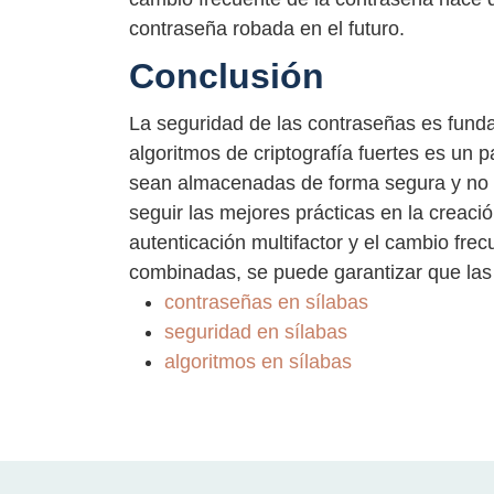
contraseña robada en el futuro.
Conclusión
La seguridad de las contraseñas es funda
algoritmos de criptografía fuertes es un 
sean almacenadas de forma segura y no 
seguir las mejores prácticas en la creació
autenticación multifactor y el cambio fr
combinadas, se puede garantizar que las
contraseñas en sílabas
seguridad en sílabas
algoritmos en sílabas